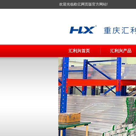
欢迎光临欧亿网页版官方网站!
汇利兴首页
汇利兴产品