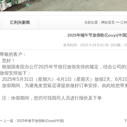
汇利兴新闻
当前位置：
网站首页
>>
汇
2025年端午节放假欧亿ouyi(中国
发布时间：2025-5-29 8:41:06 访问数：1
尊敬的客户：
您好！
根据国务院办公厅2025年节假日放假安排的规定，结合公司的
放假安排如下：
2025年5月31日（星期六）-6月1日（星期天）放假2天。6月2
放假期间，为避免发货延迟请提前做好订单安排。由此给您带
注：休假期间，您仍可找我司人员进行报价及下单
<< 上一篇：
2025年春节放假欧亿ouyi(中国)