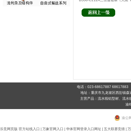
BS30-C212A三倍速链条（大黑
电话：023-68617887 6861788
地址：重庆市九龙坡区西彭镇森迪
主营产品：流水线铝型材、流水
渝I
渝公网
乐竞网页版·官方站线入口
|
万象官网入口
|
华体官网登录入口网址
|
五大联赛竞猜
|
万