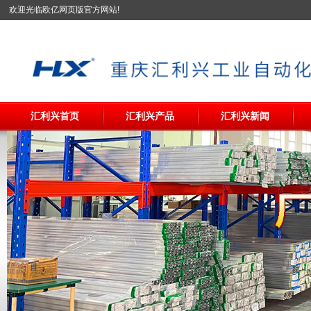
欢迎光临欧亿网页版官方网站!
汇利兴首页
汇利兴产品
汇利兴新闻