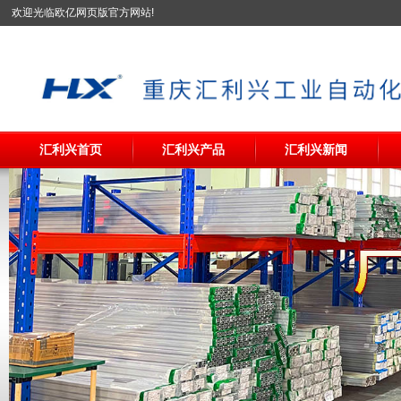
欢迎光临欧亿网页版官方网站!
汇利兴首页
汇利兴产品
汇利兴新闻